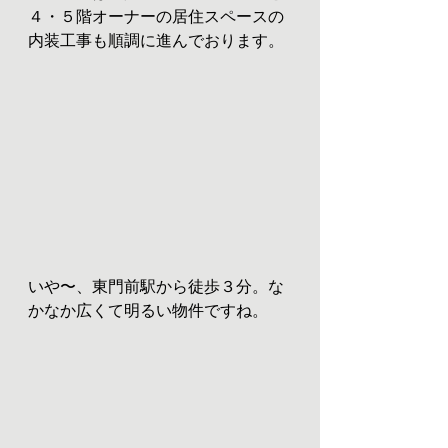
４・５階オーナーの居住スペースの
内装工事も順調に進んでおります。
いや〜、東門前駅から徒歩３分。な
かなか広くて明るい物件ですね。