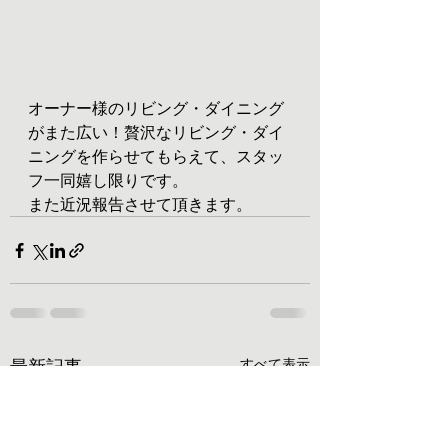
オーナー様のリビング・ダイニング
がまた広い！贅沢なリビング・ダイ
ニングを作らせてもらえて、スタッ
フ一同嬉し限りです。
また近況報告させて頂きます。
最新記事
すべて表示