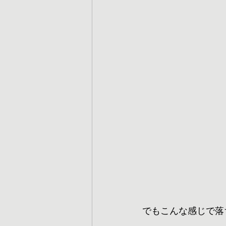
でもこんな感じで落