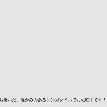
ち着いた、温かみのあるレンガタイルでお化粧中です！