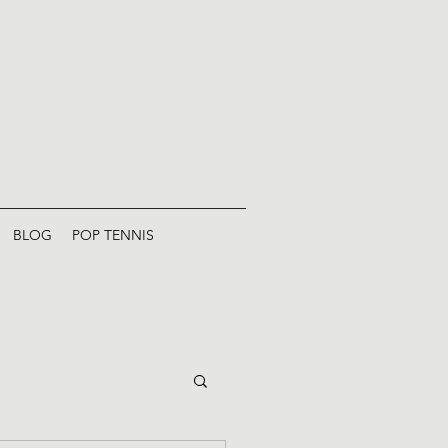
BLOG
POP TENNIS