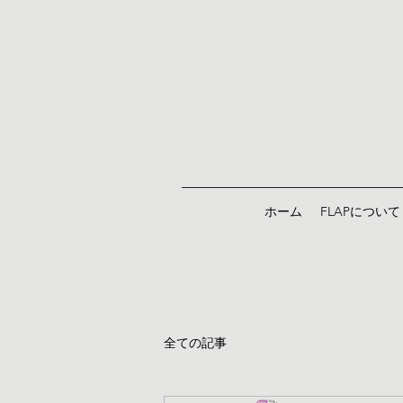
ホーム
FLAPについて
全ての記事