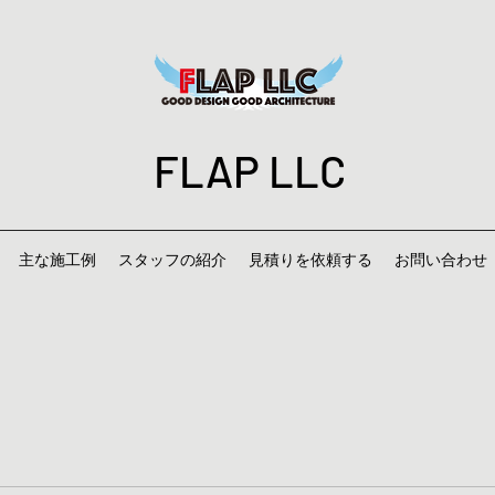
FLAP LLC
主な施工例
スタッフの紹介
見積りを依頼する
お問い合わせ