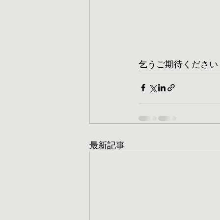
乞うご期待ください
最新記事