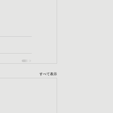
すべて表示